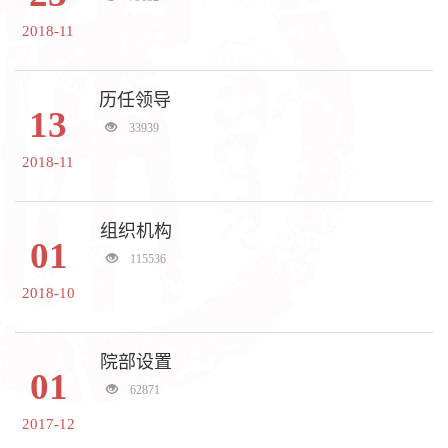
2018-11
历任领导
13
33939
2018-11
组织机构
01
115536
2018-10
院部设置
01
62871
2017-12