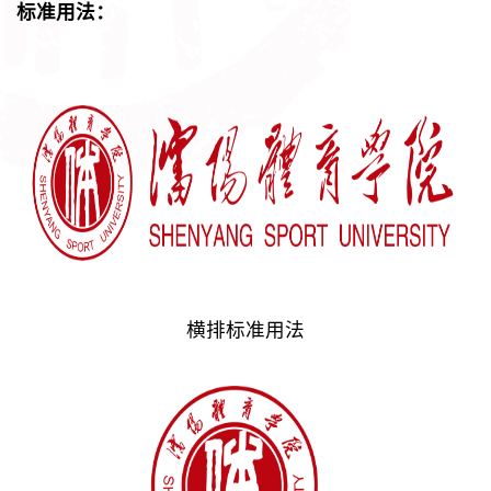
标准用法：
横排标准用法