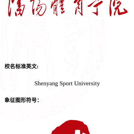
校名标准英文:
Shenyang Sport University
象征图形符号
：