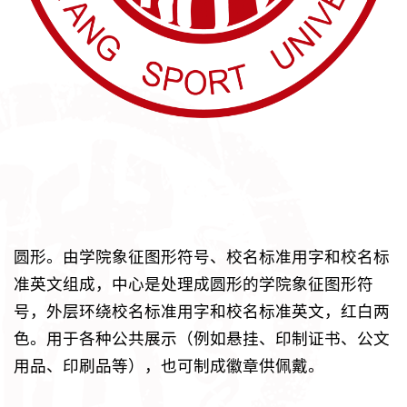
圆形。由学院象征图形符号、校名标准用字和校名标
准英文组成，中心是处理成圆形的学院象征图形符
号，外层环绕校名标准用字和校名标准英文，红白两
色。用于各种公共展示（例如悬挂、印制证书、公文
用品、印刷品等），也可制成徽章供佩戴。