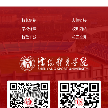
校长信箱
友情链接
学校标识
校训内涵
校歌下载
校园全景