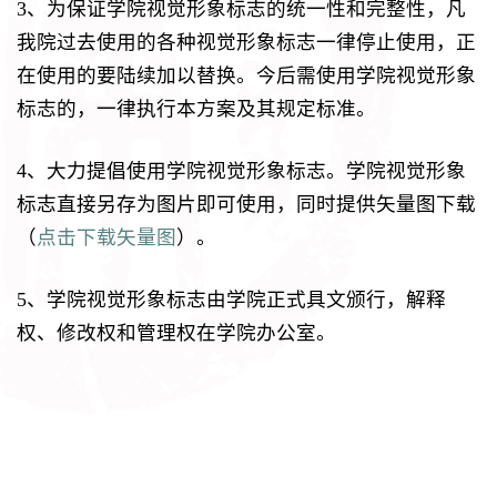
3、为保证学院视觉形象标志的统一性和完整性，凡
我院过去使用的各种视觉形象标志一律停止使用，正
在使用的要陆续加以替换。今后需使用学院视觉形象
标志的，一律执行本方案及其规定标准。
4、大力提倡使用学院视觉形象标志。学院视觉形象
标志直接另存为图片即可使用，同时提供矢量图下载
（
点击下载矢量图
）。
5、学院视觉形象标志由学院正式具文颁行，解释
权、修改权和管理权在学院办公室。