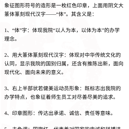
象征图形符号的造形是一枚红色印章，上面用阴文大
篆体篆刻现代汉字——“体”。其含义是：
1、“体”字：体现我院“以人为本，以体为本”的办学
理念。
2、用大篆体篆刻现代汉字：体现对中华传统文化的
认同，显示我院的国别归属，还含有推陈出新，面向
现代化、面向未来的意义。
3、右上半部状若健美运动员形象：既标志出我院的
办学特点，也象征着师生员工对尽善尽美的追求。
4、印章图形：传达出承诺、诚信、责任等意味。