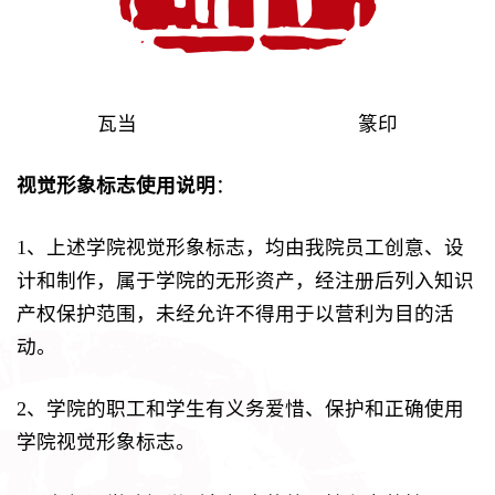
瓦当 篆印
视觉形象标志使用说明
：
1、上述学院视觉形象标志，均由我院员工创意、设
计和制作，属于学院的无形资产，经注册后列入知识
产权保护范围，未经允许不得用于以营利为目的活
动。
2、学院的职工和学生有义务爱惜、保护和正确使用
学院视觉形象标志。