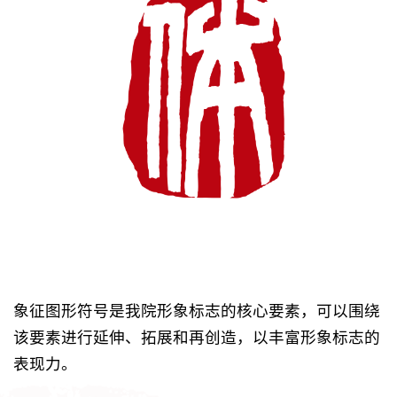
象征图形符号是我院形象标志的核心要素，可以围绕
该要素进行延伸、拓展和再创造，以丰富形象标志的
表现力。