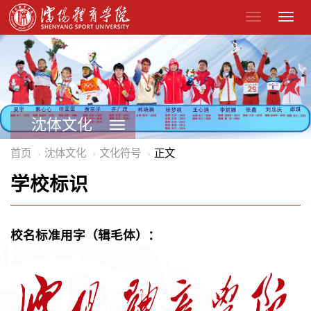
沈体文化
首页
沈体文化
文化符号
正文
学校标识
校名标准用字（辑毛体）：