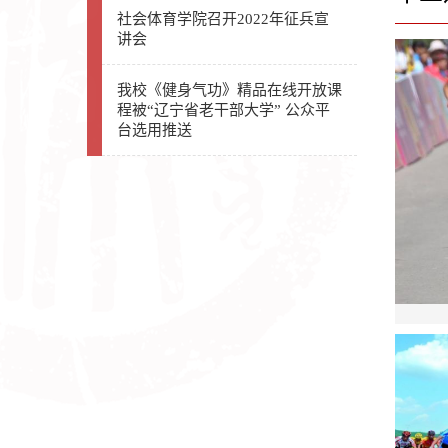
社会体育学院召开2022年征兵宣
讲会
我校《健身气功》精品在线开放课
程被“辽宁省老干部大学” 公众平
台选用推送