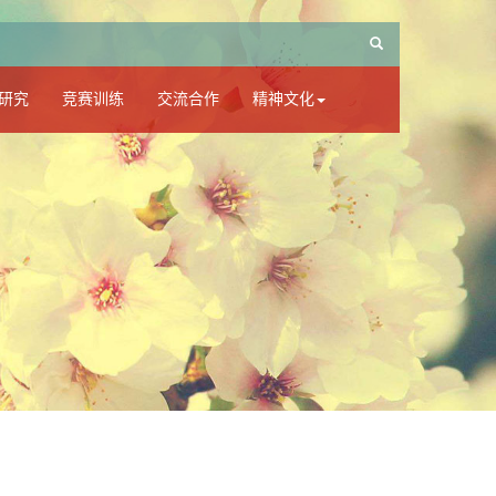
研究
竞赛训练
交流合作
精神文化