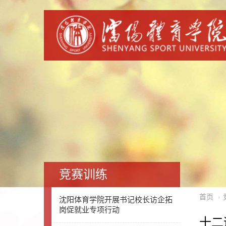
竞赛训练
首页
沈阳体育学院开展书记校长访企拓
岗促就业专项行动
十二