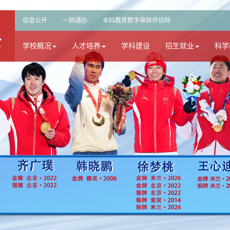
信息公开
一网通办
本科教育教学审核评估网
学校概况
人才培养
学科建设
招生就业
科学