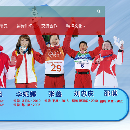
研究
竞赛训练
交流合作
精神文化