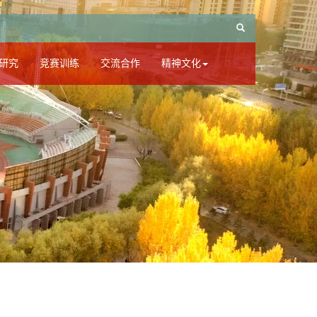
研究
竞赛训练
交流合作
精神文化