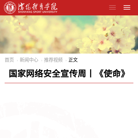
首页
新闻中心
推荐视频
正文
国家网络安全宣传周丨《使命》