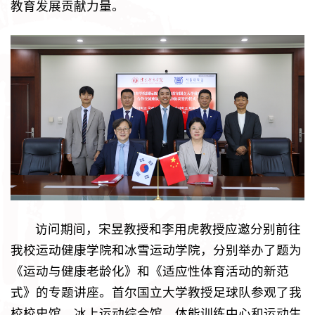
教育发展贡献力量。
访问期间，宋昱教授和李用虎教授应邀分别前往
我校运动健康学院和冰雪运动学院，分别举办了题为
《运动与健康老龄化》和《适应性体育活动的新范
式》的专题讲座。首尔国立大学教授足球队参观了我
校校史馆、冰上运动综合馆、体能训练中心和运动生