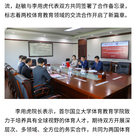
流，赵敏与李用虎代表双方共同签署了合作备忘录，
标志着两校体育教育领域的交流合作开启了新篇章。
李用虎院长表示，首尔国立大学体育教育学院致
力于培养具有全球视野的体育人才，期待双方开展深
层次、多领域、全方位的务实合作，共同为两国体育