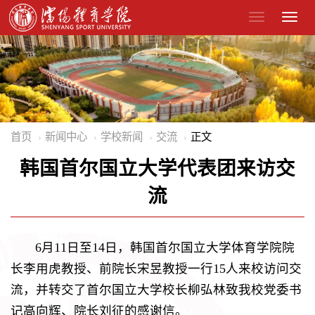
首页
新闻中心
学校新闻
交流
正文
韩国首尔国立大学代表团来访交
流
6月11日至14日，韩国首尔国立大学体育学院院
长李用虎教授、前院长宋昱教授一行15人来校访问交
流，并转交了首尔国立大学校长柳弘林致我校党委书
记高向辉、院长刘征的感谢信。