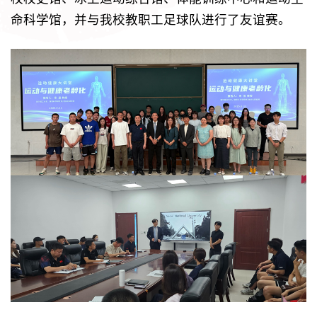
命科学馆，并与我校教职工足球队进行了友谊赛。