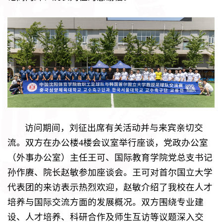
访问期间，刘征出席有关活动并与来宾亲切交
流。双方在办公楼4楼会议室举行座谈，党政办公室
（外事办公室）主任王可、国际教育学院党总支书记
孙作赓、院长赵敏参加座谈会。王可对首尔国立大学
代表团的来访表示热烈欢迎，赵敏介绍了我校在人才
培养与国际交流方面的发展概况。双方围绕专业建
设、人才培养、科研合作及师生互访等议题深入交