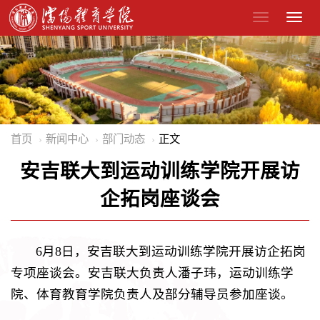
首页
新闻中心
部门动态
正文
安吉联大到运动训练学院开展访
企拓岗座谈会
6月8日，安吉联大到运动训练学院开展访企拓岗
专项座谈会。安吉联大负责人潘子玮，运动训练学
院、体育教育学院负责人及部分辅导员参加座谈。