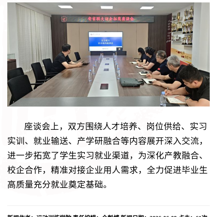
座谈会上，双方围绕人才培养、岗位供给、实习
实训、就业输送、产学研融合等内容展开深入交流，
进一步拓宽了学生实习就业渠道，为深化产教融合、
校企合作，精准对接企业用人需求，全力促进毕业生
高质量充分就业奠定基础。