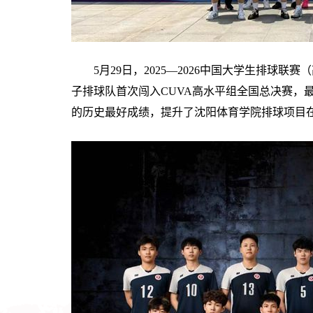
5月29日，2025—2026中国大学生排球
子排球队首次闯入CUVA高水平组全国总决赛，
的历史最好成绩，提升了沈阳体育学院排球项目