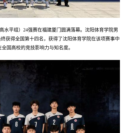
联赛（高水平组）24强赛在福建厦门圆满落幕。沈阳体育学院男
最终获得全国第十四名，获得了沈阳体育学院在该项赛事中
在全国高校的竞技影响力与知名度。