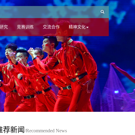
研究
竞赛训练
交流合作
精神文化
推荐新闻
/Recommended News