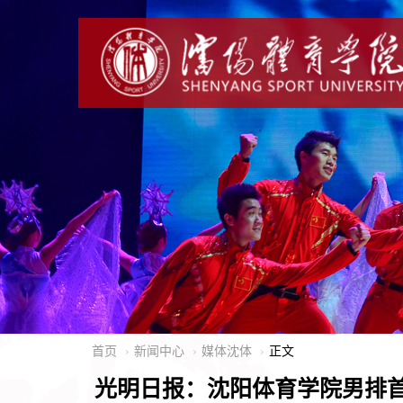
首页
新闻中心
媒体沈体
正文
光明日报：沈阳体育学院男排首