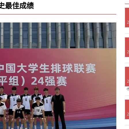
史最佳成绩
2
2
2
2