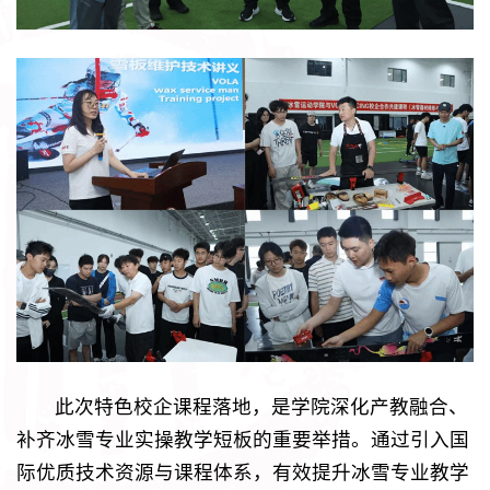
此次特色校企课程落地，是学院深化产教融合、
补齐冰雪专业实操教学短板的重要举措。通过引入国
际优质技术资源与课程体系，有效提升冰雪专业教学