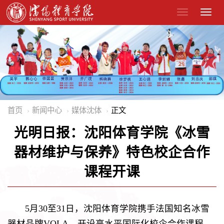
首页
新闻中心
媒体沈体
正文
光明日报：沈阳体育学院《冰雪
器材维护与保养》特色校企合作
课程开课
5月30至31日，沈阳体育学院携手法国知名冰雪
器材品牌VOLA，开设高水平国际化校企合作课程