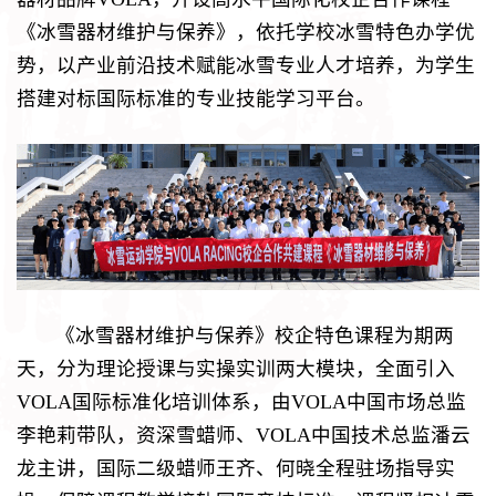
《冰雪器材维护与保养》，依托学校冰雪特色办学优
势，以产业前沿技术赋能冰雪专业人才培养，为学生
搭建对标国际标准的专业技能学习平台。
《冰雪器材维护与保养》校企特色课程为期两
天，分为理论授课与实操实训两大模块，全面引入
VOLA国际标准化培训体系，由VOLA中国市场总监
李艳莉带队，资深雪蜡师、VOLA中国技术总监潘云
龙主讲，国际二级蜡师王齐、何晓全程驻场指导实