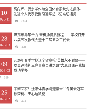
高向辉、贾宗洋作为全国体育系统先进集体、
10
先进个人代表受到习近平总书记亲切接见
025-11
2374
谋篇布局聚合力 奋楫扬帆启新程——学校召开
28
八届五次教代会暨十三届五次工代会
026-03
370
2026年春季学期辽宁省高校“英雄永不谢幕——
09
以奥运精神点亮青春奋进之路”大思政课在我校
成功举办
026-03
319
荣耀回家！沈阳体育学院迎接米兰冬奥会冠军
25
徐梦桃、王心迪凯旋
026-02
473