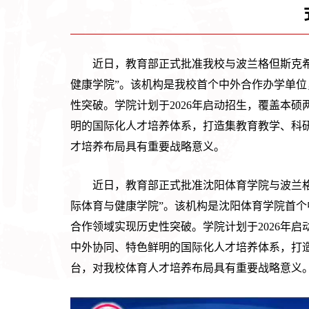
近日，教育部正式批准我校与波兰格但斯克
健康学院”。该机构是我校首个中外合作办学单
性突破。学院计划于2026年启动招生，覆盖本
明的国际化人才培养体系，打造集教育教学、科
才培养布局具有重要战略意义。
近日，教育部正式批准沈阳体育学院与波兰
际体育与健康学院”。该机构是沈阳体育学院首
合作领域实现历史性突破。学院计划于2026年
中外协同、特色鲜明的国际化人才培养体系，打
台，对我校体育人才培养布局具有重要战略意义