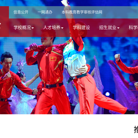
信息公开
一网通办
本科教育教学审核评估网
学校概况
人才培养
学科建设
招生就业
科学