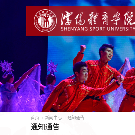
首页
新闻中心
通知通告
通知通告