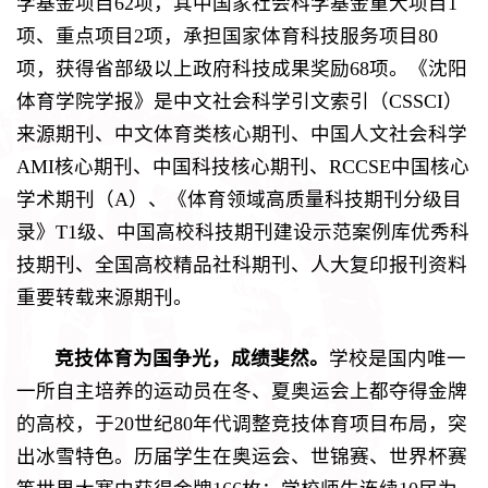
学基金项目62项，其中国家社会科学基金重大项目1
项、重点项目2项，承担国家体育科技服务项目80
项，获得省部级以上政府科技成果奖励68项。《沈阳
体育学院学报》是中文社会科学引文索引（CSSCI）
来源期刊、中文体育类核心期刊、中国人文社会科学
AMI核心期刊、中国科技核心期刊、RCCSE中国核心
学术期刊（A）、《体育领域高质量科技期刊分级目
录》T1级、中国高校科技期刊建设示范案例库优秀科
技期刊、全国高校精品社科期刊、人大复印报刊资料
重要转载来源期刊。
竞技体育为国争光，成绩斐然。
学校是国内唯一
一所自主培养的运动员在冬、夏奥运会上都夺得金牌
的高校，于20世纪80年代调整竞技体育项目布局，突
出冰雪特色。历届学生在奥运会、世锦赛、世界杯赛