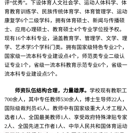
评“优秀”。下设体育人文社会学、运动人体科学、体
育教育训练学、民族传统体育学、体育管理学、运动
康复学6个二级学科，拥有体育硕士、新闻与传播硕
士、应用心理硕士、教育硕士4个专业学位授予权。
现有16个本科专业，涵盖教育学、管理学、文学、理
学、艺术学5个学科门类。拥有国家级特色专业2个，
国家级一流本科专业建设点4个，师范类专业二级认
证专业1个，省级一流本科教育示范专业6个，省级一
流本科专业建设点5个。
师资队伍结构合理，力量雄厚。
学校现有教职工
700余人，其中专任教师530余人，博士生导师22人，
国际级裁判员45人。教师中有国家级重大人才工程入
选者1人、全国最美教师1人、享受政府特殊津贴专家
2人、全国先进工作者1人、中华人民共和国体育运动