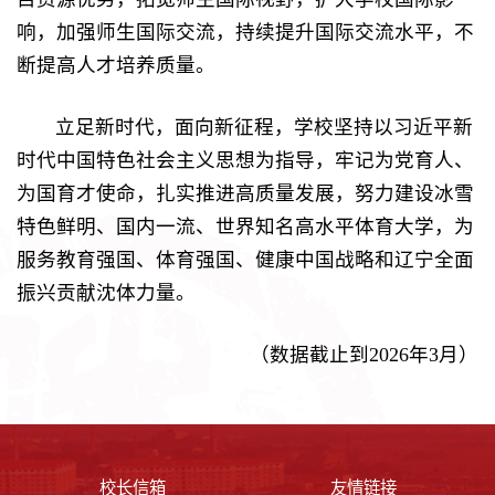
响，加强师生国际交流，持续提升国际交流水平，不
断提高人才培养质量。
立足新时代，面向新征程，学校坚持以习近平新
时代中国特色社会主义思想为指导，牢记为党育人、
为国育才使命，扎实推进高质量发展，努力建设冰雪
特色鲜明、国内一流、世界知名高水平体育大学，为
服务教育强国、体育强国、健康中国战略和辽宁全面
振兴贡献沈体力量。
（数据截止到2026年3月）
校长信箱
友情链接