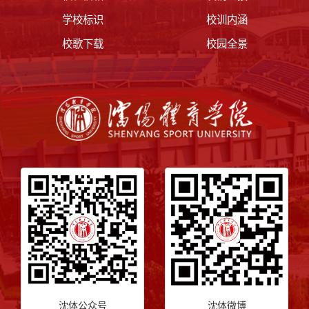
学校标识
校训内涵
校歌下载
校园全景
沈体公众号
沈体微博