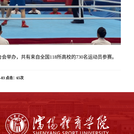
会举办，共有来自全国118所高校的730名运动员参赛。
03 点击：
65
次