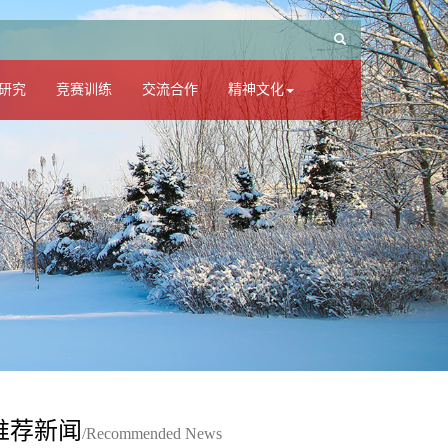
研究
竞赛训练
交流合作
精神文化
推荐新闻
/Recommended News