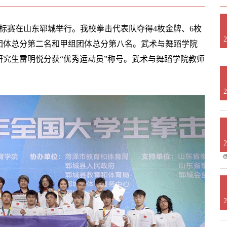
击锦标赛在山东郓城举行。我校拳击代表队夺得4枚金牌、6枚
2
团体总分第二名和甲组团体总分第八名。武术与舞蹈学院
5级研究生雷明悦分获“优秀运动员”称号。武术与舞蹈学院教师
2
2
2