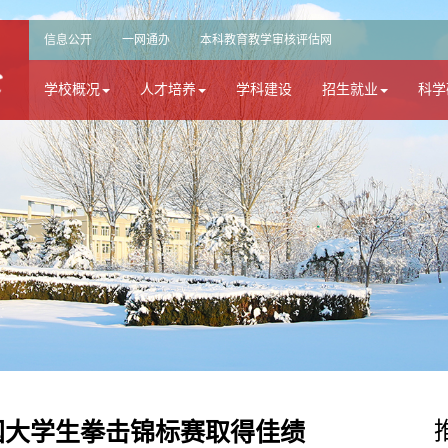
信息公开
一网通办
本科教育教学审核评估网
学校概况
人才培养
学科建设
招生就业
科学
全国大学生拳击锦标赛取得佳绩