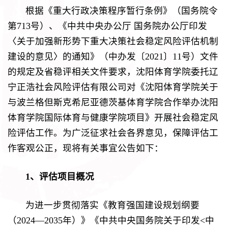
根据《重大行政决策程序暂行条例》（国务院令
第713号）、《中共中央办公厅 国务院办公厅印发
〈关于加强新形势下重大决策社会稳定风险评估机制
建设的意见〉的通知》（中办发〔2021〕11号）文件
的规定及省稳评相关文件要求，沈阳体育学院委托辽
宁正浩社会风险评估有限公司对《沈阳体育学院关于
与波兰格但斯克希尼亚德茨基体育学院合作举办沈阳
体育学院国际体育与健康学院项目》开展社会稳定风
险评估工作。为广泛征求社会各界意见，保障评估工
作客观公正，现将有关事宜公告如下：
1、评估
项目概况
为进一步贯彻落实《教育强国建设规划纲要
（2024—2035年）》《中共中央国务院关于印发<中