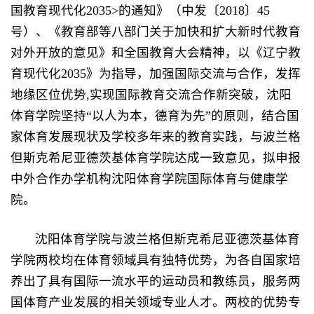
国教育现代化2035>的通知》（中发〔2018〕45
号）、《教育部等八部门关于加快和扩大新时代教育
对外开放的意见》和全国教育大会精神，以《辽宁教
育现代化2035》为指导，加强国际交流与合作，发挥
地缘区位优势,实现国际教育交流合作新突破，沈阳
体育学院坚持“以人为本，德育为先”的原则，结合国
家体育发展现状及学校多年来的教育实践，与波兰格
但斯克希尼亚德茨基体育学院达成一致意见，拟申报
中外合作办学机构沈阳体育学院国际体育与健康学
院。
沈阳体育学院与波兰格但斯克希尼亚德茨基体育
学院两校均在体育领域具有独特优势，为各自国家培
养出了具有国际一流水平的运动员和教练员，服务两
国体育产业发展的相关领域专
业人才。两校的优势专