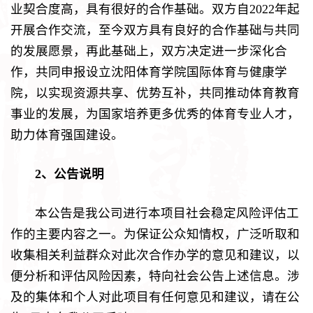
业契合度高，具有很好的合作基础。双方自2022年起
开展合作交流，至今双方具有良好的合作基础与共同
的发展愿景，再此基础上，双方决定进一步深化合
作，共同申报设立沈阳体育学院国际体育与健康学
院，以实现资源共享、优势互补，共同推动体育教育
事业的发展，为国家培养更多优秀的体育专业人才，
助力体育强国建设。
2
、
公告
说明
本公告是我公司进行本项目社会稳定风险评估工
作的主要内容之一。为保证公众知情权，广泛听取和
收集相关利益群众对此次合作办学的意见和建议，以
便分析和评估风险因素，特向社会公告上述信息。涉
及的集体和个人对此项目有任何意见和建议，请在公