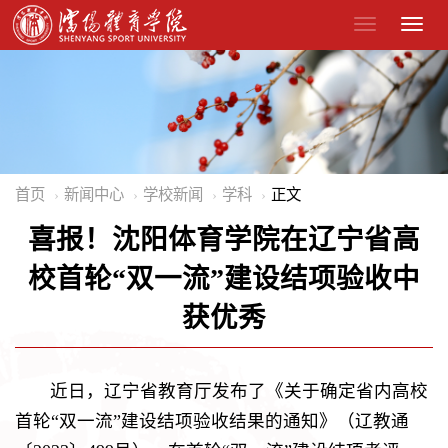
首页
新闻中心
学校新闻
学科
正文
喜报！沈阳体育学院在辽宁省高
校首轮“双一流”建设结项验收中
获优秀
近日，辽宁省教育厅发布了《关于确定省内高校
首轮“双一流”建设结项验收结果的通知》（辽教通