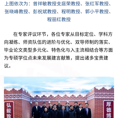
上图依次为：曾祥敏教授支庭荣教授、张红军教授、
张晓峰教授、彭祝斌教授、程明教授、郭小平教授、
程丽红教授
在专家评议环节，各位专家从目标定位、学科方
向凝练、师资队伍的进阶与优化、双导师制的落实、
毕业论文类型多元化、特色化与入主流相结合等方面
为专硕学位点未来发展建言献策，提出诸多宝贵建
议。