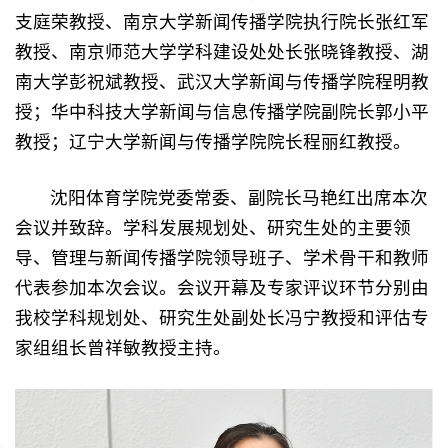
支庭荣教授、南京大学新闻传播学院执行院长张红军
教授、南京师范大学学科建设处处长张晓锋教授、湖
南大学彭祝斌教授、武汉大学新闻与传播学院程明教
授；华中科技大学新闻与信息传播学院副院长郭小平
教授；辽宁大学新闻与传播学院院长程丽红教授。
沈阳体育学院党委常委、副院长马艳红出席本次
会议并致辞。学科发展规划处、研究生处的主要领
导、管理与新闻传播学院领导班子、学术骨干和教师
代表参加本次会议。会议开幕及专家评议环节分别由
我校学科规划处、研究生处副处长冯宁教授和评估专
家组组长曾祥敏教授主持。