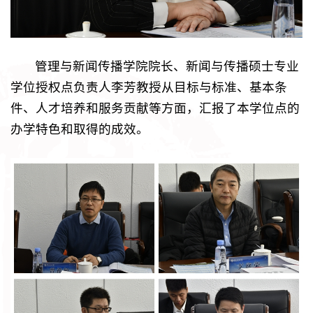
管理与新闻传播学院院长、新闻与传播硕士专业
学位授权点负责人李芳教授从目标与标准、基本条
件、人才培养和服务贡献等方面，汇报了本学位点的
办学特色和取得的成效。