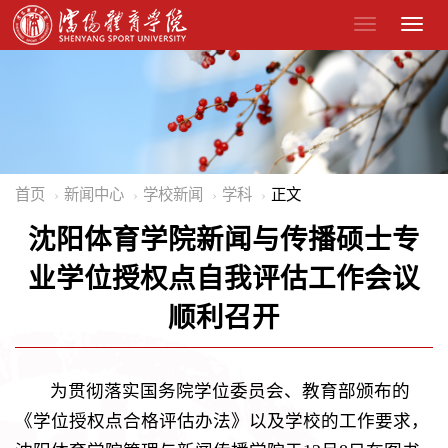
首页
新闻中心
学校新闻
学科
正文
沈阳体育学院新闻与传播硕士专
业学位授权点自我评估工作会议
顺利召开
为贯彻落实国务院学位委员会、教育部颁布的
《学位授权点合格评估办法》以及学校的工作要求，