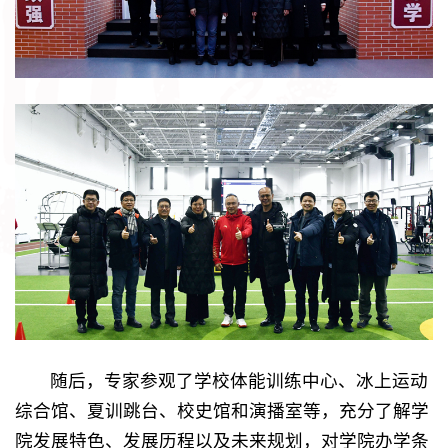
随后，专家参观了学校体能训练中心、冰上运动
综合馆、夏训跳台、校史馆和演播室等，充分了解学
院发展特色、发展历程以及未来规划，对学院办学条