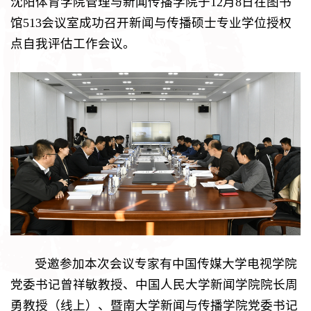
沈阳体育学院管理与新闻传播学院于12月8日在图书
馆513会议室成功召开新闻与传播硕士专业学位授权
点自我评估工作会议。
受邀参加本次会议专家有中国传媒大学电视学院
党委书记曾祥敏教授、中国人民大学新闻学院院长周
勇教授（线上）、暨南大学新闻与传播学院党委书记