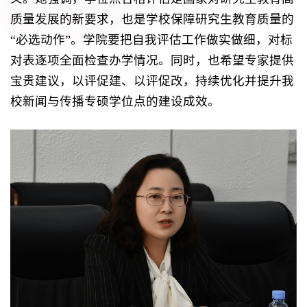
质量发展的新要求，也是学校保障研究生教育质量的
“必选动作”。学院要把自我评估工作做实做细，对标
对表逐项全面检查办学情况。同时，也希望专家提供
宝贵建议，以评促建、以评促改，持续优化并提升我
校新闻与传播专硕学位点的建设成效。