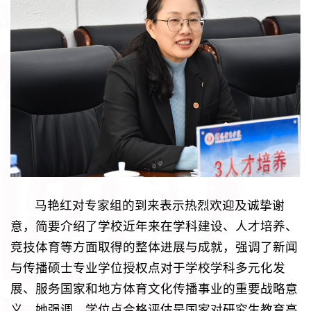
马艳红对专家组的到来表示热烈欢迎及诚挚谢
意，简要介绍了学校近年来在学科建设、人才培养、
竞技体育等方面取得的整体进展与成就，强调了新闻
与传播硕士专业学位授权点对于学校学科多元化发
展、服务国家和地方体育文化传播事业的重要战略意
义。她强调，学位点合格评估是国家对研究生教育高