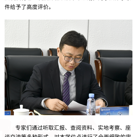
件给予了高度评价。
专家们通过听取汇报、查阅资料、实地考察、座