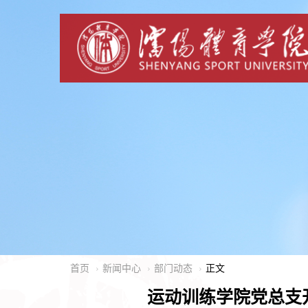
首页
新闻中心
部门动态
正文
运动训练学院党总支