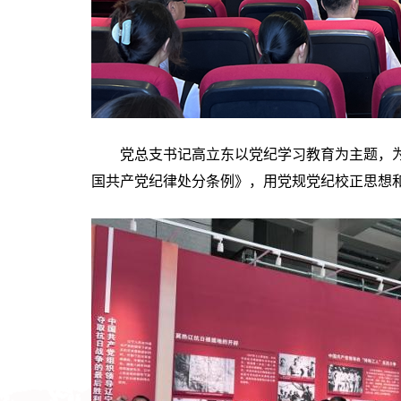
党总支书记高立东以党纪学习教育为主题，
国共产党纪律处分条例》，用党规党纪校正思想