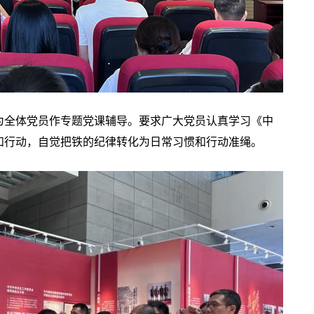
为全体党员作专题党课辅导。要求广大党员认真学习《中
和行动，自觉把铁的纪律转化为日常习惯和行动准绳。