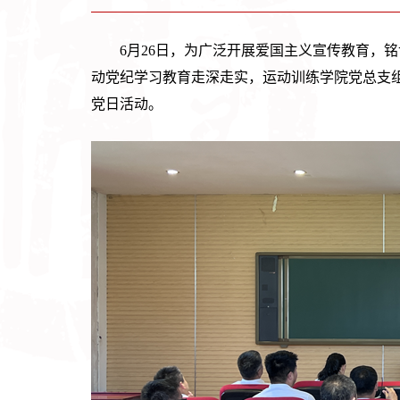
6月26日，为广泛开展爱国主义宣传教育，
动党纪学习教育走深走实，运动训练学院党总支组
党日活动。