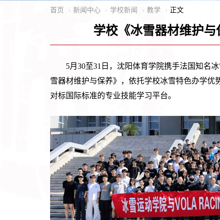
首页
新闻中心
学校新闻
教学
正文
学校《冰雪器材维护与
5月30至31日，沈阳体育学院携手法国知名
雪器材维护与保养》，依托学校冰雪特色办学优
对标国际标准的专业技能学习平台。