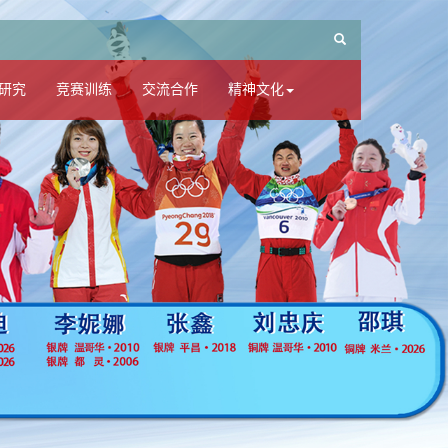
研究
竞赛训练
交流合作
精神文化