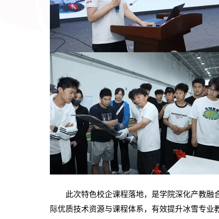
此次特色校企课程落地，是学院深化产教融
际优质技术资源与课程体系，有效提升冰雪专业