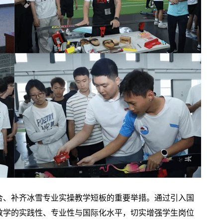
合、补齐冰雪专业实操教学短板的重要举措。通过引入国
教学的实践性、专业性与国际化水平，切实增强学生岗位